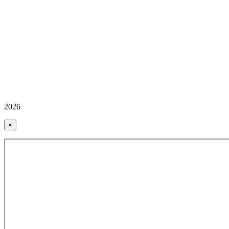
2026
×